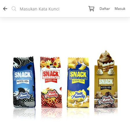
Daftar
Masuk