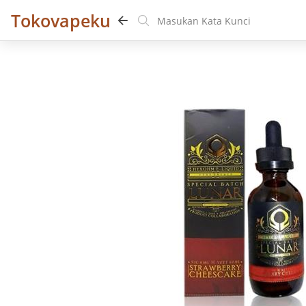
Tokovapeku